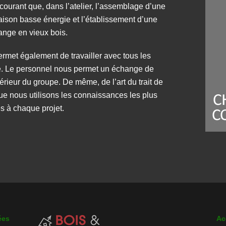
 courant que, dans l’atelier, l’assemblage d’une
ison basse énergie et l’établissement d’une
ange en vieux bois.
permet également de travailler avec tous les
é. Le personnel nous permet un échange de
rieur du groupe. De même, de l’art du trait de
ue nous utilisons les connaissances les plus
s à chaque projet.
ées
Ac