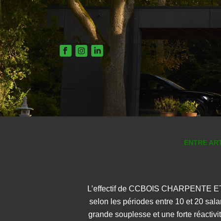
ENTRE ART
L’effectif de CCBOIS CHARPENTE E
selon les périodes entre 10 et 20 sala
grande souplesse et une forte réactivit