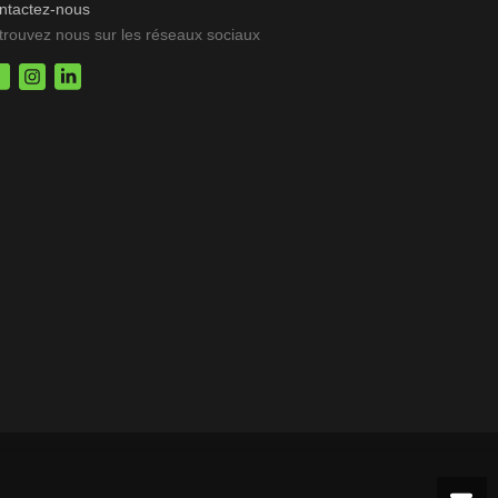
ntactez-nous
trouvez nous sur les réseaux sociaux