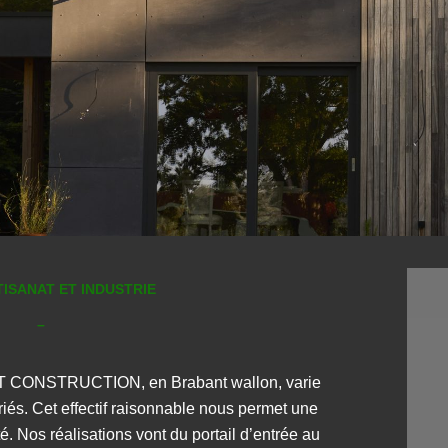
ISANAT ET INDUSTRIE
–
T CONSTRUCTION, en Brabant wallon, varie
riés. Cet effectif raisonnable nous permet une
é. Nos réalisations vont du portail d’entrée au