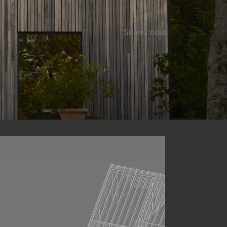
Suivez nous