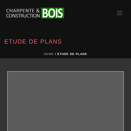
ETUDE DE PLANS
HOME
/
ETUDE DE PLANS